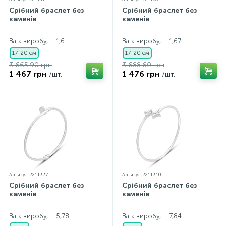
Срібний браслет без
Срібний браслет без
каменів
каменів
Вага виробу, г.: 1,6
Вага виробу, г.: 1,67
17-20 см
17-20 см
3 665.90 грн
3 688.60 грн
1 467 грн
1 476 грн
/шт.
/шт.
Артикул: 2211327
Артикул: 2211310
Срібний браслет без
Срібний браслет без
каменів
каменів
Вага виробу, г.: 5,78
Вага виробу, г.: 7,84