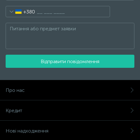
+380
Відправити повідомлення
Про нас
Кредит
Нові надходження