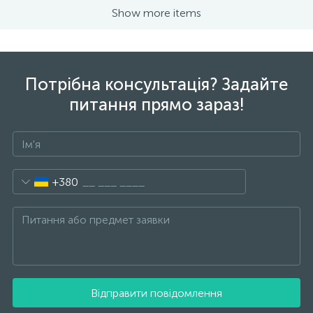
Show more items
Потрібна консультація? Задайте
питання прямо зараз!
+380
Відправити повідомлення