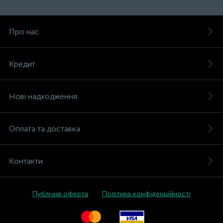
Про нас
Кредит
Нові надходження
Оплата та доставка
Контакти
Публічна оферта
Політика конфіденційності