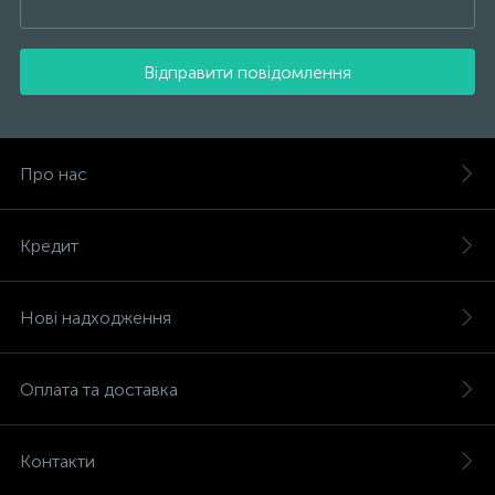
Відправити повідомлення
Про нас
Кредит
Нові надходження
Оплата та доставка
Контакти