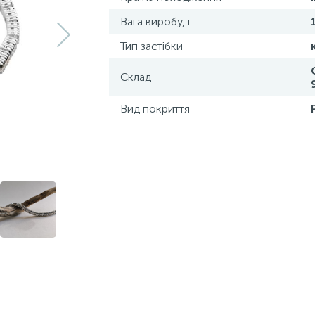
Вага виробу, г.
Тип застібки
Склад
Вид покриття