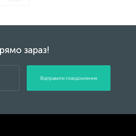
рямо зараз!
Відправити повідомлення