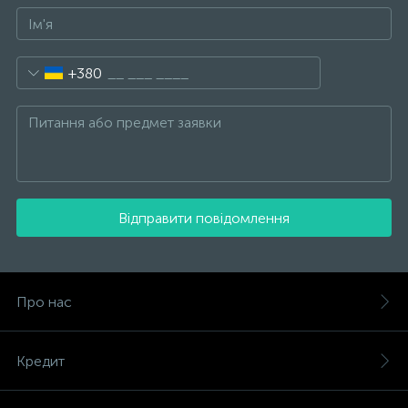
+380
Відправити повідомлення
Про нас
Кредит