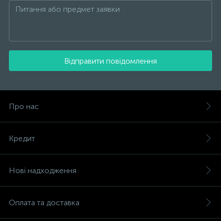
Відправити повідомлення
Про нас
Кредит
Нові надходження
Оплата та доставка