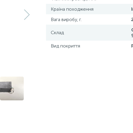
Країна походження
Вага виробу, г.
Склад
Вид покриття