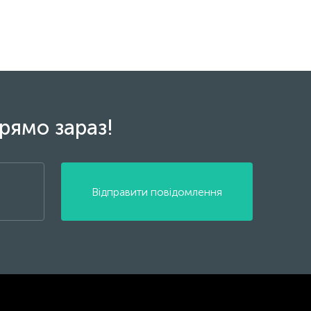
рямо зараз!
Відправити повідомлення