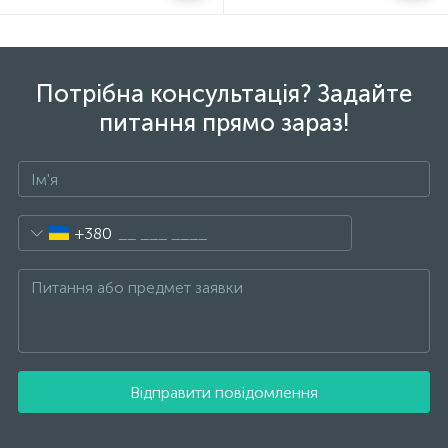
Потрібна консультація? Задайте
питання прямо зараз!
+380
Відправити повідомлення