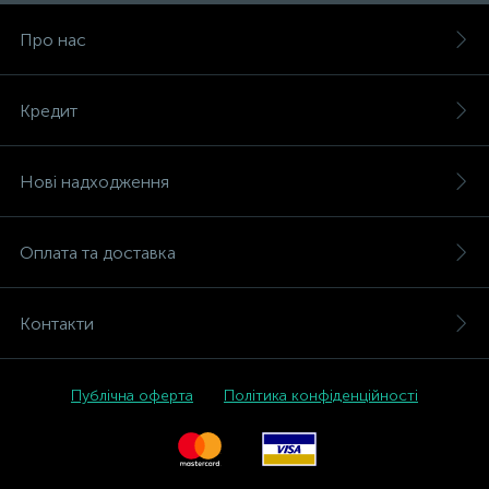
Про нас
Кредит
Нові надходження
Оплата та доставка
Контакти
Публічна оферта
Політика конфіденційності