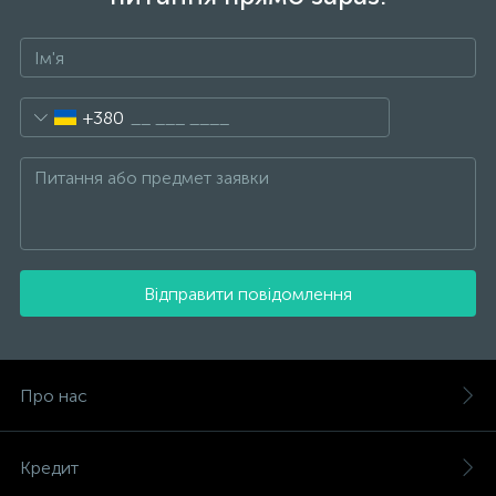
+380
Відправити повідомлення
Про нас
Кредит