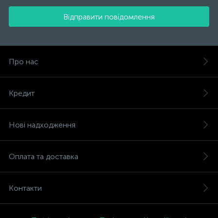
Відправити повідомлення
Про нас
Кредит
Нові надходження
Оплата та доставка
Контакти