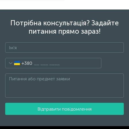
Потрібна консультація? Задайте
питання прямо зараз!
+380
Відправити повідомлення