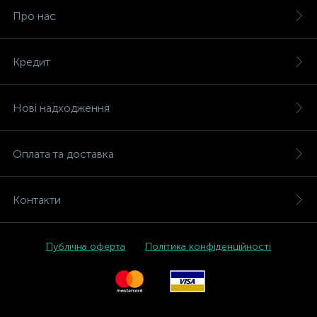
Про нас
Кредит
Нові надходження
Оплата та доставка
Контакти
Публічна оферта
Політика конфіденційності