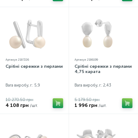
Артикул: 2187226
Артикул: 2186199
Срібні сережки з перлами
Срібні сережки з перлами
4,75 карата
Вага виробу, г.: 5,9
Вага виробу, г.: 2,43
10 270.50 грн
5 179.50 грн
4 108 грн
1 996 грн
/шт.
/шт.