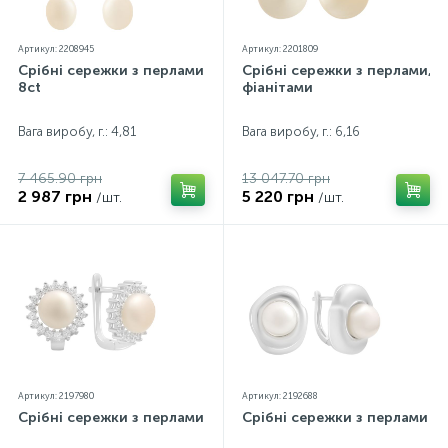
Артикул: 2208945
Артикул: 2201809
Срібні сережки з перлами
Срібні сережки з перлами,
8ct
фіанітами
Вага виробу, г.: 4,81
Вага виробу, г.: 6,16
7 465.90 грн
13 047.70 грн
2 987 грн
5 220 грн
/шт.
/шт.
Артикул: 2197980
Артикул: 2192688
Срібні сережки з перлами
Срібні сережки з перлами