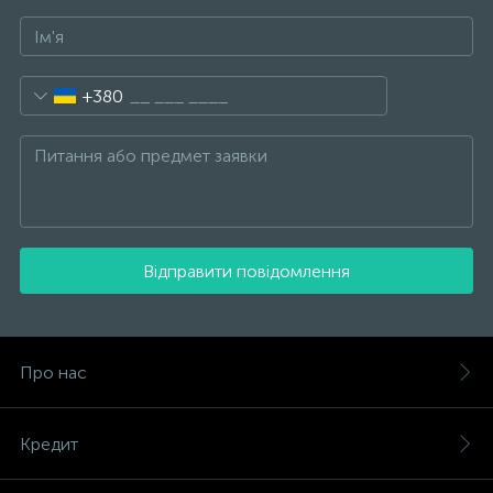
+380
Відправити повідомлення
Про нас
Кредит