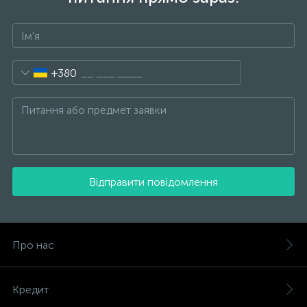
+380
Відправити повідомлення
Про нас
Кредит