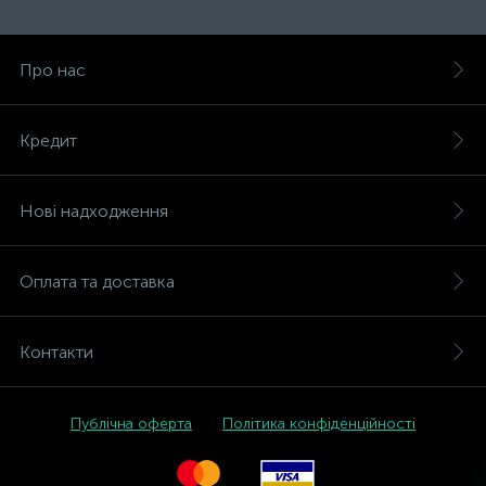
Про нас
Кредит
Нові надходження
Оплата та доставка
Контакти
Публічна оферта
Політика конфіденційності