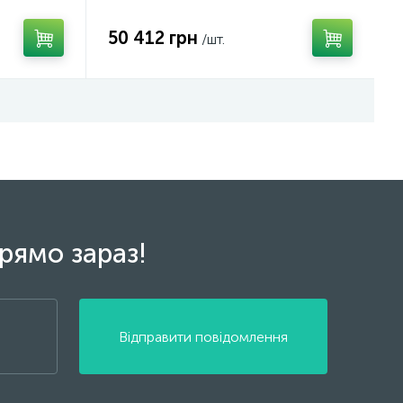
50 412 грн
/шт.
рямо зараз!
Відправити повідомлення