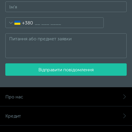
+380
Відправити повідомлення
Про нас
Кредит