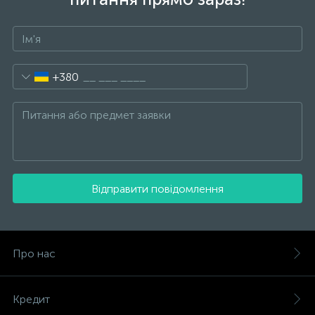
+380
Відправити повідомлення
Про нас
Кредит