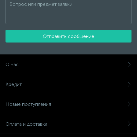
Отправить сообщение
О нас
Кредит
Новые поступления
Оплата и доставка