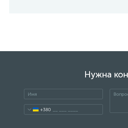
Нужна кон
+380