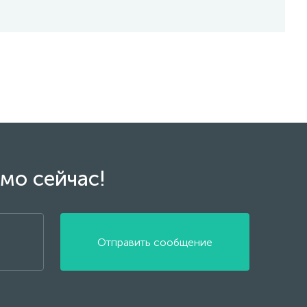
мо сейчас!
Отправить сообщение