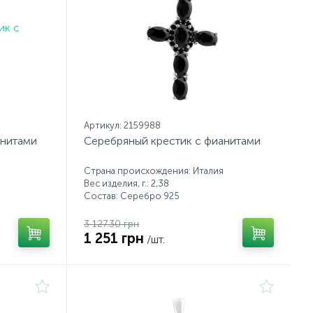
Артикул: 2159988
анитами
Серебряный крестик с фианитами
Страна происхождения: Италия
Вес изделия, г.: 2,38
Состав: Серебро 925
3 127.30 грн
1 251 грн
/шт.