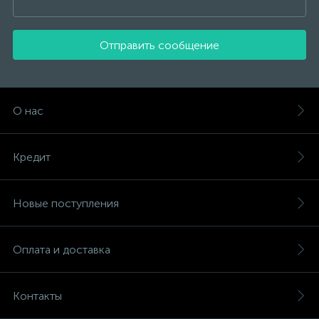
Отправить сообщение
О нас
Кредит
Новые поступления
Оплата и доставка
Контакты