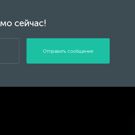
мо сейчас!
Отправить сообщение