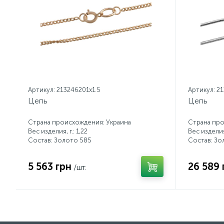
Артикул: 213246201x1.5
Артикул: 2
Цепь
Цепь
Страна происхождения: Украина
Страна про
Вес изделия, г.: 1,22
Вес изделия,
Состав: Золото 585
Состав: Зо
5 563 грн
26 589 
/шт.