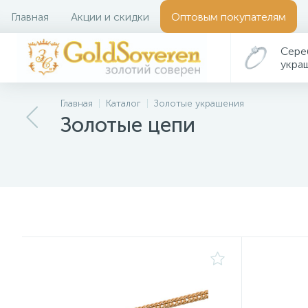
Главная
Акции и скидки
Оптовым покупателям
Сере
укра
Главная
Каталог
Золотые украшения
Золотые цепи