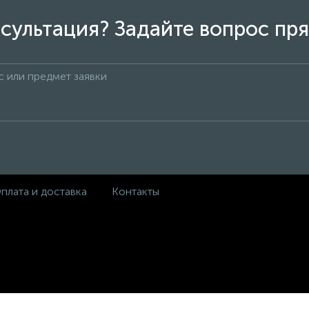
сультация? Задайте вопрос пря
плата и доставка
Контакты