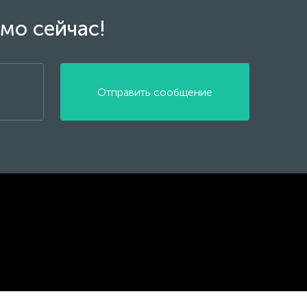
мо сейчас!
Отправить сообщение