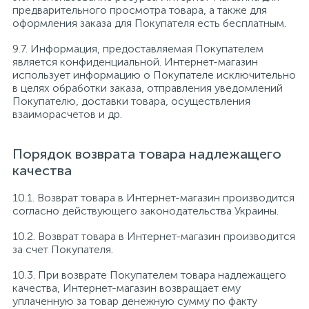
предварительного просмотра товара, а также для
оформления заказа для Покупателя есть бесплатным.
9.7. Информация, предоставляемая Покупателем
является конфиденциальной. Интернет-магазин
использует информацию о Покупателе исключительно
в целях обработки заказа, отправления уведомлений
Покупателю, доставки товара, осуществления
взаиморасчетов и др.
Порядок возврата товара надлежащего
качества
10.1. Возврат товара в Интернет-магазин производится
согласно действующего законодательства Украины.
10.2. Возврат товара в Интернет-магазин производится
за счет Покупателя.
10.3. При возврате Покупателем товара надлежащего
качества, Интернет-магазин возвращает ему
уплаченную за товар денежную сумму по факту