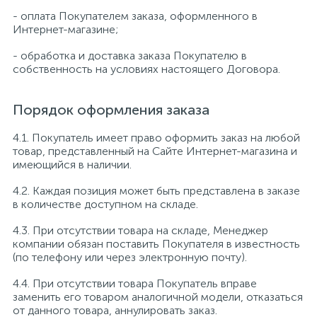
- оплата Покупателем заказа, оформленного в
Интернет-магазине;
- обработка и доставка заказа Покупателю в
собственность на условиях настоящего Договора.
Порядок оформления заказа
4.1. Покупатель имеет право оформить заказ на любой
товар, представленный на Сайте Интернет-магазина и
имеющийся в наличии.
4.2. Каждая позиция может быть представлена в заказе
в количестве доступном на складе.
4.3. При отсутствии товара на складе, Менеджер
компании обязан поставить Покупателя в известность
(по телефону или через электронную почту).
4.4. При отсутствии товара Покупатель вправе
заменить его товаром аналогичной модели, отказаться
от данного товара, аннулировать заказ.