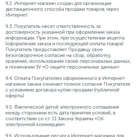
9.2. Интернет-магазин создан для организации
дистанционного способа продажи товаров через
Интернет.
9.3. Покупатель несет ответственность за
достоверность указанной при оформлении заказа
информации. При этом, при осуществлении акцепта
(оформлении заказа и последующей оплаты товара)
Покупатель предоставляет Продавцу свое
безоговорочное согласие на сбор, обработку,
хранение, использование своих персональных данных,
в понимании ЗУ «О защите персональных данных».
9.4. Оплата Покупателем оформленного в Интернет-
магазине заказа означает полное согласие Покупателя
с условиями договора купли-продажи (публичной
оферты)
9.5. Фактической датой электронного соглашения
между сторонами есть дата принятия условий, в
соответствии со ст. 11 Закона Украины «Об
электронной коммерции»
9.6. Использование ресурса Интернет-магазина для