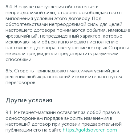
8.4. В случае наступления обстоятельств
непреодолимой силы, стороны освобождаются от
выполнения условий этого договору. Под
обстоятельствами непреодолимой силы для целей
настоящего договора понимаются события, имеющие
чрезвычайный, непредвиденный характер, которые
исключают или объективно мешают исполнению
настоящего договора, наступление которых Стороны
не могли предвидеть и предотвратить разумными
способами.
8.5. Стороны прикладывают максимум усилий для
решения любых разногласий исключительно путем
переговоров.
Другие условия
9.1. Интернет-магазин оставляет за собой право в
одностороннем порядке вносить изменения в
настоящий договор при условии предварительной
публикации его на сайте
https://goldsoveren.com