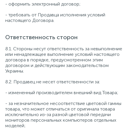
- оформить электронный договор;
- требовать от Продавца исполнения условий
настоящего Договора.
Ответственность сторон
8.1. Стороны несут ответственность за невыполнение
или ненадлежащее выполнение условий настоящего
договора в порядке, предусмотренном этим
договором и действующим законодательством
Украины.
8.2. Продавец не несет ответственности за:
- измененный производителем внешний вид Товара;
- за незначительное несоответствие цветовой гаммы
товара, что может отличаться от оригинала товара
исключительно из-за разной цветовой передачи
мониторов персональных компьютеров отдельных
моделей;