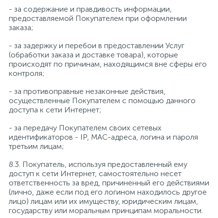
- за содержание и правдивость информации,
предоставляемой Покупателем при оформлении
заказа;
- за задержку и перебои в предоставлении Услуг
(обработки заказа и доставке товара), которые
происходят по причинам, находящимся вне сферы его
контроля;
- за противоправные незаконные действия,
осуществленные Покупателем с помощью данного
доступа к сети Интернет;
- за передачу Покупателем своих сетевых
идентификаторов - IP, MAC-адреса, логина и пароля
третьим лицам;
8.3. Покупатель, используя предоставленный ему
доступ к сети Интернет, самостоятельно несет
ответственность за вред, причиненный его действиями
(лично, даже если под его логином находилось другое
лицо) лицам или их имуществу, юридическим лицам,
государству или моральным принципам моральности.