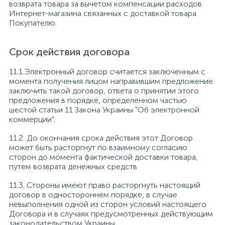
возврата товара за вычетом компенсации расходов
Интернет-магазина связанных с доставкой товара
Покупателю.
Срок действия договора
11.1.Электронный договор считается заключенным с
момента получения лицом направившим предложение
заключить такой договор, ответа о принятии этого
предложения в порядке, определенном частью
шестой статьи 11 Закона Украины "Об электронной
коммерции".
11.2. До окончания срока действия этот Договор
может быть расторгнут по взаимному согласию
сторон до момента фактической доставки товара,
путем возврата денежных средств
11.3. Стороны имеют право расторгнуть настоящий
договор в одностороннем порядке, в случае
невыполнения одной из сторон условий настоящего
Договора и в случаях предусмотренных действующим
законодательством Украины.