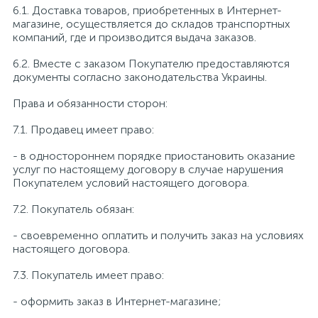
6.1. Доставка товаров, приобретенных в Интернет-
магазине, осуществляется до складов транспортных
компаний, где и производится выдача заказов.
6.2. Вместе с заказом Покупателю предоставляются
документы согласно законодательства Украины.
Права и обязанности сторон:
7.1. Продавец имеет право:
- в одностороннем порядке приостановить оказание
услуг по настоящему договору в случае нарушения
Покупателем условий настоящего договора.
7.2. Покупатель обязан:
- своевременно оплатить и получить заказ на условиях
настоящего договора.
7.3. Покупатель имеет право:
- оформить заказ в Интернет-магазине;