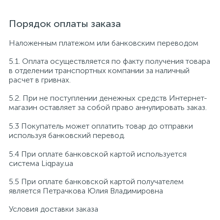
Порядок оплаты заказа
Наложенным платежом или банковским переводом
5.1. Оплата осуществляется по факту получения товара
в отделении транспортных компании за наличный
расчет в гривнах.
5.2. При не поступлении денежных средств Интернет-
магазин оставляет за собой право аннулировать заказ.
5.3 Покупатель может оплатить товар до отправки
используя банковский перевод.
5.4 При оплате банковской картой используется
система Liqpay.ua
5.5 При оплате банковской картой получателем
является Петрачкова Юлия Владимировна
Условия доставки заказа