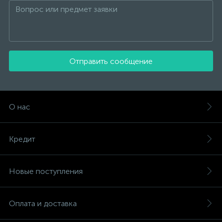
Отправить сообщение
О нас
Кредит
Новые поступления
Оплата и доставка