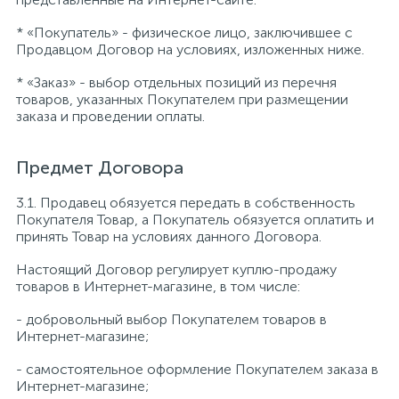
* «Покупатель» - физическое лицо, заключившее с
Продавцом Договор на условиях, изложенных ниже.
* «Заказ» - выбор отдельных позиций из перечня
товаров, указанных Покупателем при размещении
заказа и проведении оплаты.
Предмет Договора
3.1. Продавец обязуется передать в собственность
Покупателя Товар, а Покупатель обязуется оплатить и
принять Товар на условиях данного Договора.
Настоящий Договор регулирует куплю-продажу
товаров в Интернет-магазине, в том числе:
- добровольный выбор Покупателем товаров в
Интернет-магазине;
- самостоятельное оформление Покупателем заказа в
Интернет-магазине;