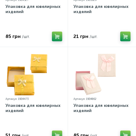
Артикул: 1904527
Артикул: 1905029
Упаковка для ювелирных
Упаковка для ювелирных
изделий
изделий
85 грн
21 грн
/шт.
/шт.
Артикул: 1904473
Артикул: 1904862
Упаковка для ювелирных
Упаковка для ювелирных
изделий
изделий
51 грн
85 грн
/шт.
/шт.