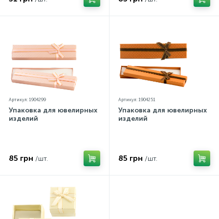
Артикул: 1904299
Артикул: 1904251
Упаковка для ювелирных
Упаковка для ювелирных
изделий
изделий
85 грн
85 грн
/шт.
/шт.