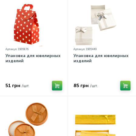
Артикул: 1905876
Артикул: 1905449
Упаковка для ювелирных
Упаковка для ювелирных
изделий
изделий
51 грн
85 грн
/шт.
/шт.