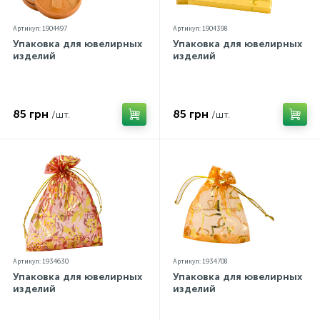
Артикул: 1904497
Артикул: 1904398
Упаковка для ювелирных
Упаковка для ювелирных
изделий
изделий
85 грн
85 грн
/шт.
/шт.
Артикул: 1934630
Артикул: 1934708
Упаковка для ювелирных
Упаковка для ювелирных
изделий
изделий