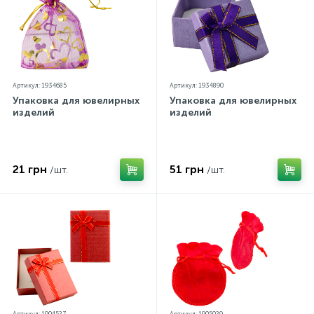
Артикул: 1934685
Артикул: 1934890
Упаковка для ювелирных
Упаковка для ювелирных
изделий
изделий
21 грн
51 грн
/шт.
/шт.