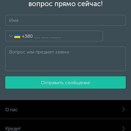
вопрос прямо сейчас!
+380
Отправить сообщение
О нас
Кредит