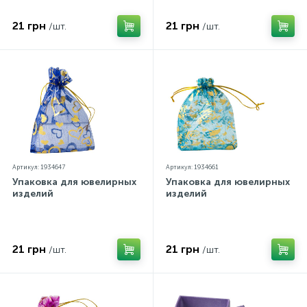
21 грн
21 грн
/шт.
/шт.
Артикул: 1934647
Артикул: 1934661
Упаковка для ювелирных
Упаковка для ювелирных
изделий
изделий
21 грн
21 грн
/шт.
/шт.