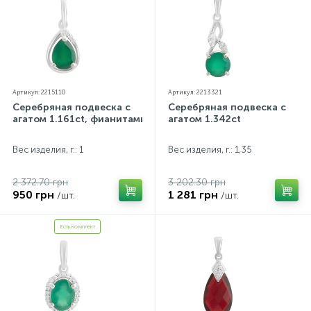
Артикул: 2215110
Артикул: 2213321
Серебряная подвеска с
Серебряная подвеска с
агатом 1.161ct, фианитами
агатом 1.342ct
Вес изделия, г.: 1
Вес изделия, г.: 1,35
2 372.70 грн
3 202.30 грн
950 грн
1 281 грн
/шт.
/шт.
Есть комплект