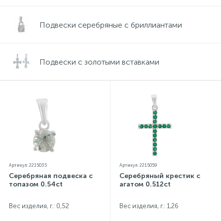
Подвески серебряные с бриллиантами
Подвески с золотыми вставками
Артикул: 2215035
Артикул: 2215059
Серебряная подвеска с
Серебряный крестик с
топазом 0.54ct
агатом 0.512ct
Вес изделия, г.: 0,52
Вес изделия, г.: 1,26