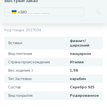
Быстрый заказ
+380
Код товара:
2027034
фианит/
Вставки
цирконий
Вид плетения
панцирное
Страна происхождения
Италия
Вес изделия, г.
1,98
Тип Застежки
карабин
Состав
Серебро 925
Вид покрытия
Родированное