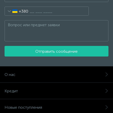
+380
Отправить сообщение
О нас
Кредит
Новые поступления