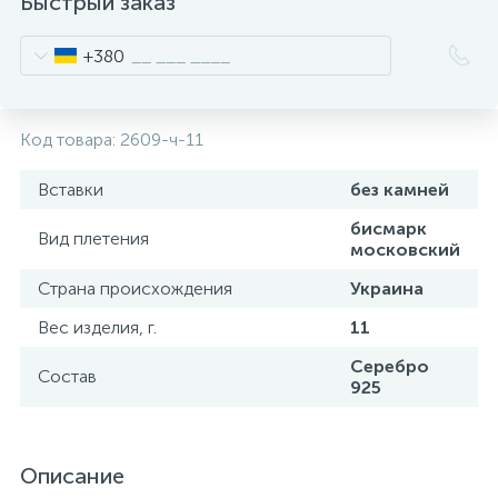
Быстрый заказ
+380
Код товара:
2609-ч-11
Вставки
без камней
бисмарк
Вид плетения
московский
Страна происхождения
Украина
Вес изделия, г.
11
Серебро
Состав
925
Описание