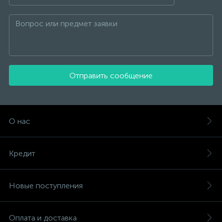
Отправить сообщение
О нас
Кредит
Новые поступления
Оплата и доставка