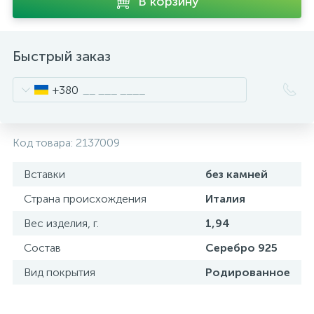
В корзину
Быстрый заказ
+380
Код товара:
2137009
Вставки
без камней
Страна происхождения
Италия
Вес изделия, г.
1,94
Состав
Серебро 925
Вид покрытия
Родированное