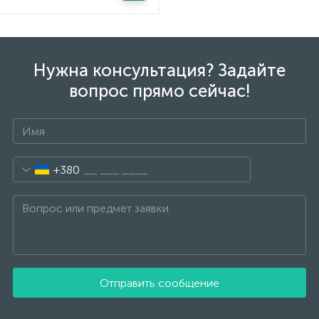
Нужна консультация? Задайте
вопрос прямо сейчас!
+380
Отправить сообщение