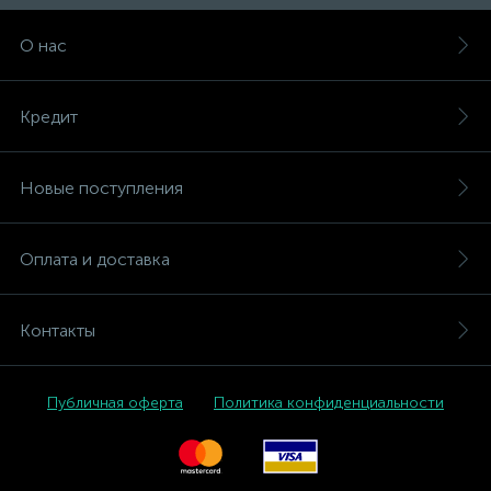
О нас
Кредит
Новые поступления
Оплата и доставка
Контакты
Публичная оферта
Политика конфиденциальности