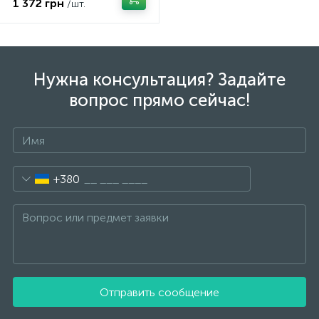
1 372 грн
/шт.
Нужна консультация? Задайте
вопрос прямо сейчас!
+380
Отправить сообщение