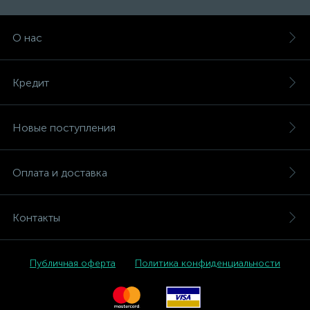
О нас
Кредит
Новые поступления
Оплата и доставка
Контакты
Публичная оферта
Политика конфиденциальности