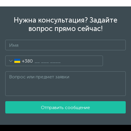
Нужна консультация? Задайте
вопрос прямо сейчас!
+380
Отправить сообщение