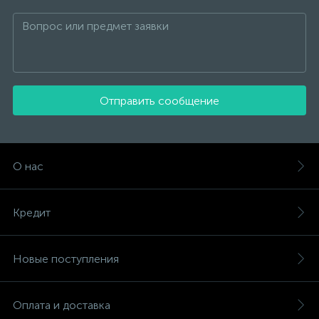
Отправить сообщение
О нас
Кредит
Новые поступления
Оплата и доставка