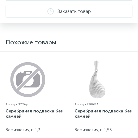
особенностей цветопередачи экрана
Заказать товар
Похожие товары
Артикул: 3756-р
Артикул: 2209683
Серебряная подвеска без
Серебряная подвеска без
камней
камней
Вес изделия, г.: 1,3
Вес изделия, г.: 1,55