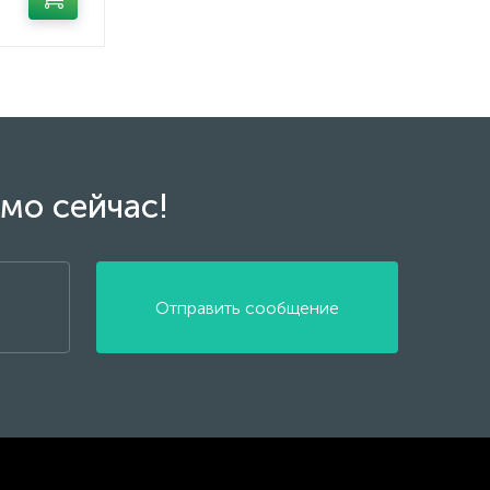
мо сейчас!
Отправить сообщение