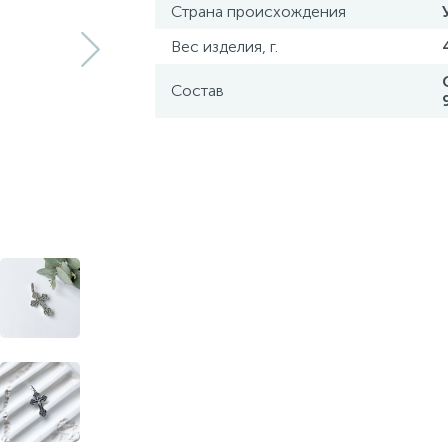
Страна происхождения
Вес изделия, г.
Состав