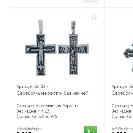
Артикул: 35003-ч
Артикул: 3
Серебряный крестик без камней
Серебрян
Страна происхождения: Украина
Страна про
Вес изделия, г.: 2,9
Вес изделия,
Состав: Серебро 925
Состав: С
7 031.80 грн
3 479.50 г