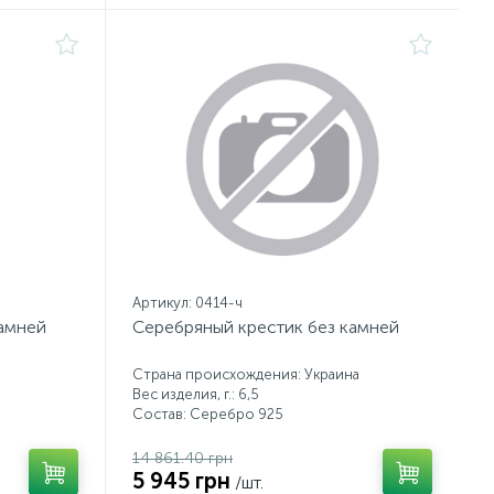
Артикул: 0414-ч
камней
Серебряный крестик без камней
Страна происхождения: Украина
Вес изделия, г.: 6,5
Состав: Серебро 925
14 861.40 грн
5 945 грн
/шт.