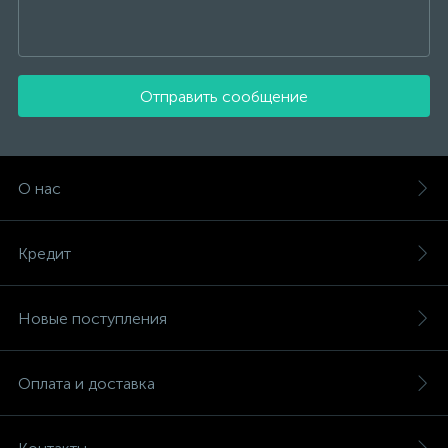
Отправить сообщение
О нас
Кредит
Новые поступления
Оплата и доставка