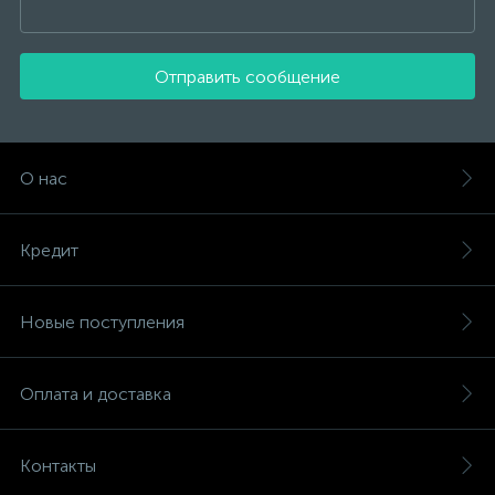
Отправить сообщение
О нас
Кредит
Новые поступления
Оплата и доставка
Контакты