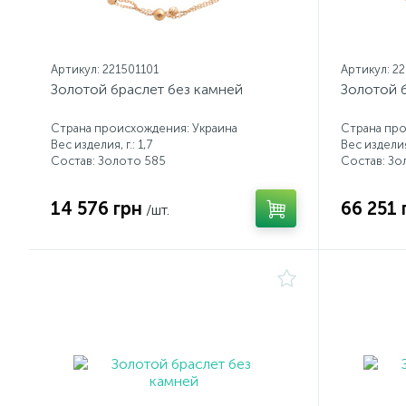
Артикул: 221501101
Артикул: 2
Золотой браслет без камней
Золотой 
Страна происхождения: Украина
Страна про
Вес изделия, г.: 1,7
Вес изделия,
Состав: Золото 585
Состав: Зо
14 576 грн
66 251 
/шт.