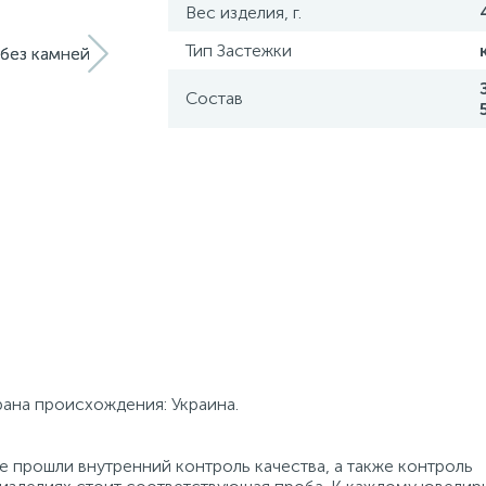
Вес изделия, г.
Тип Застежки
Состав
трана происхождения: Украина.
 прошли внутренний контроль качества, а также контроль