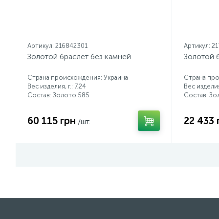
Артикул: 216842301
Артикул: 2
Золотой браслет без камней
Золотой 
Страна происхождения: Украина
Страна про
Вес изделия, г.: 7,24
Вес изделия,
Состав: Золото 585
Состав: Зо
60 115 грн
22 433 
/шт.