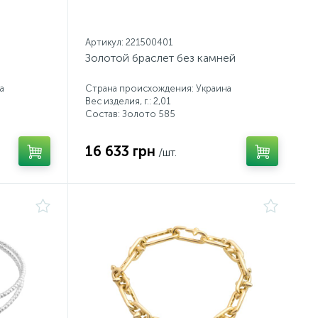
Артикул: 221500401
Золотой браслет без камней
а
Страна происхождения: Украина
Вес изделия, г.: 2,01
Состав: Золото 585
16 633 грн
/шт.