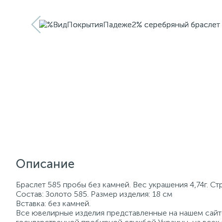
Описание
Браслет 585 пробы без камней. Вес украшения 4,74г. С
Состав: Золото 585. Размер изделия: 18 см
Вставка: без камней.
Все ювелирные изделия представленные на нашем сайте