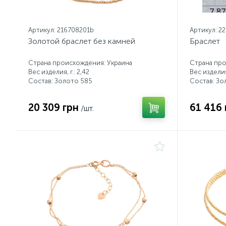
Артикул: 216708201b
Артикул: 2
Золотой браслет без камней
Браслет
Страна происхождения: Украина
Страна про
Вес изделия, г.: 2,42
Вес изделия,
Состав: Золото 585
Состав: Зо
20 309 грн
61 416 
/шт.