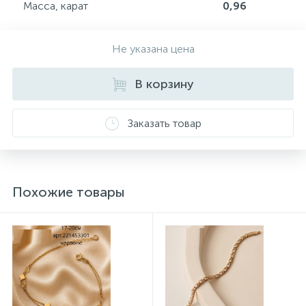
Масса, карат
0,96
Не указана цена
В корзину
Заказать товар
Похожие товары