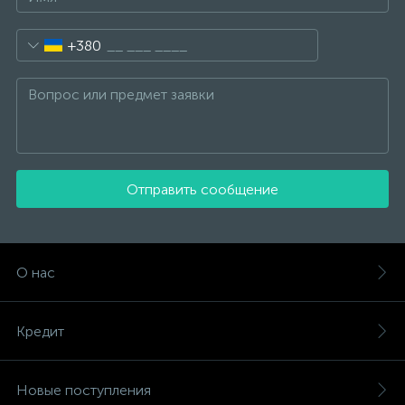
+380
Отправить сообщение
О нас
Кредит
Новые поступления