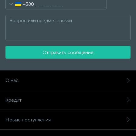
+380
Отправить сообщение
О нас
Кредит
Новые поступления