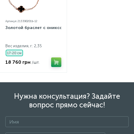
Артикул: 213390201b-12
Золотой браслет с ониксом
Вес изделия, г.: 2,35
17-20 см
18 760 грн
/шт.
Нужна консультация? Задайте
вопрос прямо сейчас!