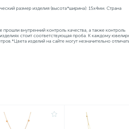
ический размер изделия (высота*ширина): 15x4мм. Страна
 прошли внутренний контроль качества, а также контроль
 изделиях стоит соответствующая проба. К каждому ювели
тров.*Цвета изделий на сайте могут незначительно отличат