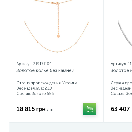
Артикул: 219171104
Артикул: 2
Золотое колье без камней
Золотое 
Страна происхождения: Украина
Страна про
Вес изделия, г.: 2,18
Вес изделия,
Состав: Золото 585
Состав: Зо
18 815 грн
63 407 
/шт.