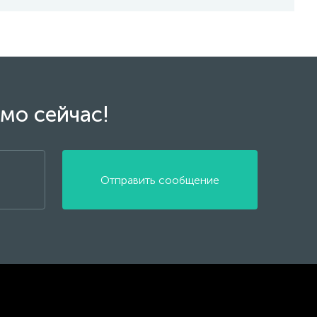
мо сейчас!
Отправить сообщение