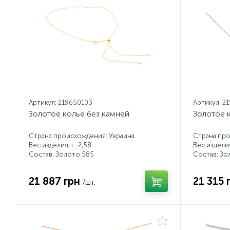
Артикул: 219650103
Артикул: 2
Золотое колье без камней
Золотое 
Страна происхождения: Украина
Страна про
Вес изделия, г.: 2,58
Вес изделия,
Состав: Золото 585
Состав: Зо
21 887 грн
21 315 
/шт.