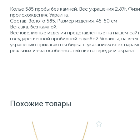
Колье 585 пробы без камней. Вес украшения 2,87г. Физ
происхождения: Украина.
Состав: Золото 585. Размер изделия: 45-50 см
Вставка: без камней.
Все ювелирные изделия представленные на нашем сайте
государственной пробирной службой Украины, на всех
украшению прилагаются бирка с указанием всех параме
реальных из-за особенностей цветопередачи экрана
Похожие товары