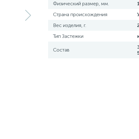
Физический размер, мм.
Страна происхождения
Вес изделия, г.
Тип Застежки
Состав