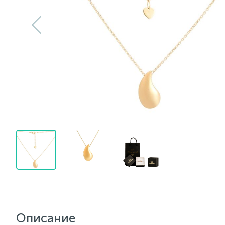
Описание