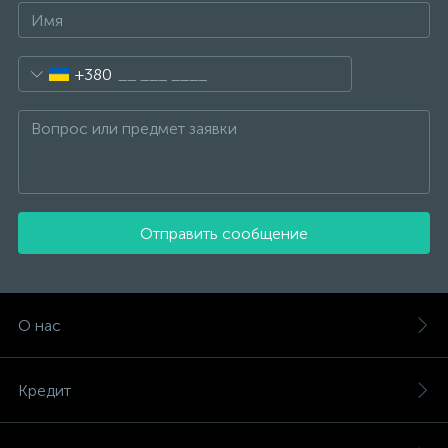
+380
Отправить сообщение
О нас
Кредит