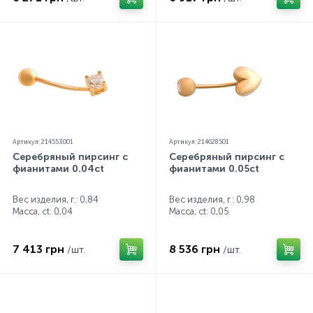
Артикул: 214553001
Артикул: 214628501
Серебряный пирсинг с
Серебряный пирсинг с
фианитами 0.04ct
фианитами 0.05ct
Вес изделия, г.: 0,84
Вес изделия, г.: 0,98
Масса, ct:
0,04
Масса, ct:
0,05
7 413 грн
8 536 грн
/шт.
/шт.