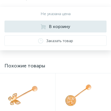
Не указана цена
В корзину
Заказать товар
Похожие товары