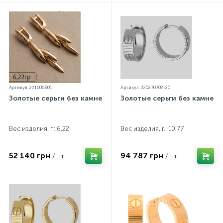
Артикул: 221606301
Артикул: 220270702-20
Золотые серьги без камней
Золотые серьги без камней
Вес изделия, г.: 6,22
Вес изделия, г.: 10,77
52 140 грн
94 787 грн
/шт.
/шт.