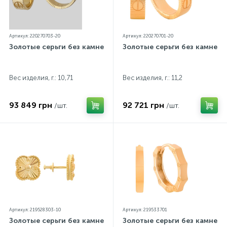
Артикул: 220270703-20
Артикул: 220270701-20
Золотые серьги без камней
Золотые серьги без камней
Вес изделия, г.: 10,71
Вес изделия, г.: 11,2
93 849 грн
92 721 грн
/шт.
/шт.
Артикул: 219528303-10
Артикул: 219533701
Золотые серьги без камней
Золотые серьги без камней