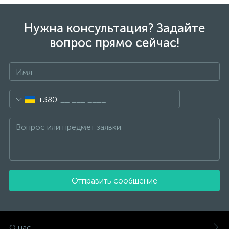
Нужна консультация? Задайте
вопрос прямо сейчас!
+380
Отправить сообщение
О нас