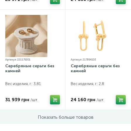
Артикул: 221179201
Артикул: 217894103
Серебряные серьги без
Серебряные серьги без
камней
камней
Вес изделия, г.: 3,81
Вес изделия, г.: 2,8
31 939 грн
24 160 грн
/шт.
/шт.
Показать больше товаров