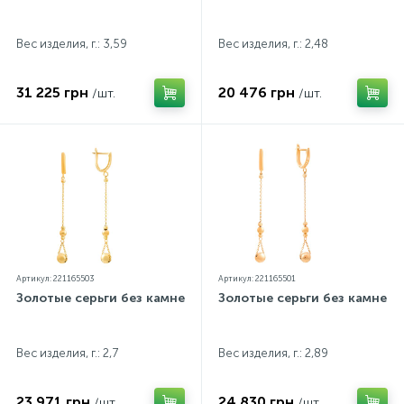
Вес изделия, г.: 3,59
Вес изделия, г.: 2,48
31 225 грн
20 476 грн
/шт.
/шт.
Артикул: 221165503
Артикул: 221165501
Золотые серьги без камней
Золотые серьги без камней
Вес изделия, г.: 2,7
Вес изделия, г.: 2,89
23 971 грн
24 830 грн
/шт.
/шт.