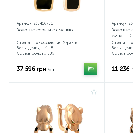
Артикул: 215416701
Артикул: 2
Золотые серьги с емаллю
Золотые 
емаллю 0
Страна происхождения: Украина
Страна про
Вес изделия, г.: 4,48
Вес изделия,
Состав: Золото 585
Состав: Зо
37 596 грн
11 236 
/шт.