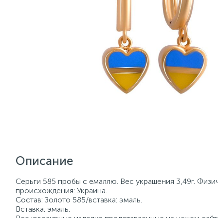
Описание
Серьги 585 пробы с емаллю. Вес украшения 3,49г. Физи
происхождения: Украина.
Состав: Золото 585/вставка: эмаль.
Вставка: эмаль.