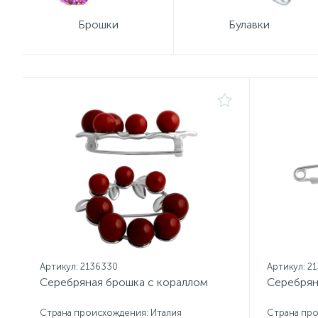
Брошки
Булавки
Артикул: 2136330
Артикул: 2
Серебряная брошка с кораллом
Серебрян
Страна происхождения: Италия
Страна про