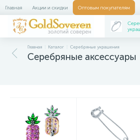
Главная
Акции и скидки
Оптовым покупателям
Сере
укра
Главная
Каталог
Серебряные украшения
Серебряные аксессуары