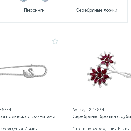
Пирсинги
Серебряные ложки
136354
Артикул: 2114864
ая подвеска с фианитами
Серебряная брошка с руб
исхождения: Италия
Страна происхождения: Индия