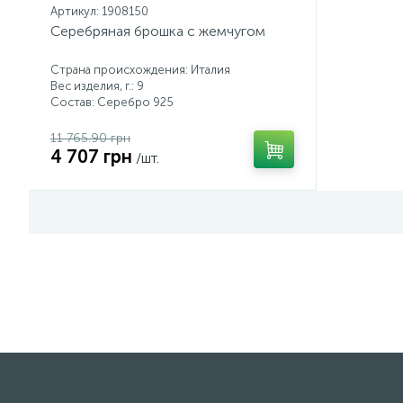
Артикул: 1908150
Серебряная брошка с жемчугом
Страна происхождения: Италия
Вес изделия, г.: 9
Состав: Серебро 925
11 765.90 грн
4 707 грн
/шт.