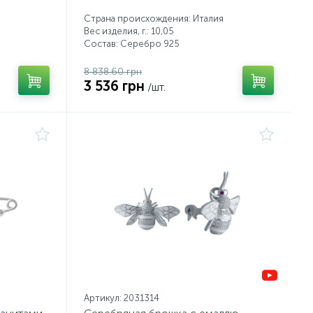
Страна происхождения: Италия
Вес изделия, г.: 10,05
Состав: Серебро 925
8 838.60 грн
3 536 грн
/шт.
Артикул: 2031314