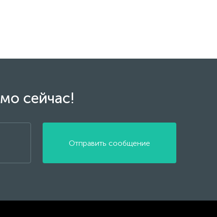
мо сейчас!
Отправить сообщение