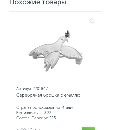
Похожие товары
Артикул: 2201847
Серебряная брошка с емаллю
Страна происхождения: Италия
Вес изделия, г.: 3,22
Состав: Серебро 925
7 252.30 грн