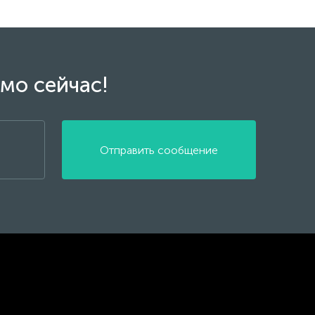
мо сейчас!
Отправить сообщение