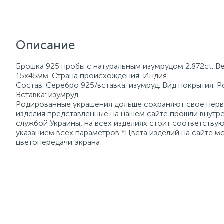
Описание
Брошка 925 пробы с натуральным изумрудом 2.872ct. Ве
15х45мм. Страна происхождения: Индия.
Состав: Серебро 925/вставка: изумруд. Вид покрытия: 
Вставка: изумруд.
Родированные украшения дольше сохраняют свое перво
изделия представленные на нашем сайте прошли внутре
службой Украины, на всех изделиях стоит соответств
указанием всех параметров.*Цвета изделий на сайте мо
цветопередачи экрана