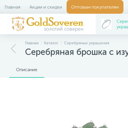
Главная
Акции и скидки
Оптовым покупателям
Сере
укра
Главная
Каталог
Серебряные украшения
Серебряная брошка с из
Описание