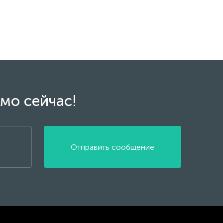
мо сейчас!
Отправить сообщение