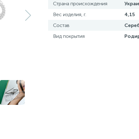
Страна происхождения
Украи
Вес изделия, г.
4,15
Состав
Сереб
Вид покрытия
Роди