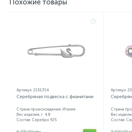
Похожие товары
Артикул: 2136354
Артикул: 2
Серебряная подвеска с фианитами
Серебрян
Страна происхождения: Италия
Страна про
Вес изделия, г.: 4,8
Вес изделия,
Состав: Серебро 925
Состав: С
6 775.00 грн
3 100.00 г