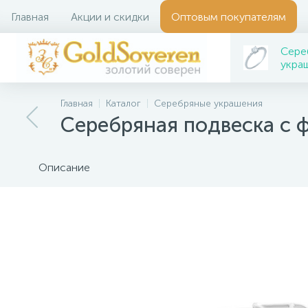
Главная
Акции и скидки
Оптовым покупателям
Сере
укра
Главная
Каталог
Серебряные украшения
Серебряная подвеска с 
Описание