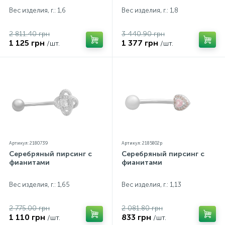
Вес изделия, г.: 1,6
Вес изделия, г.: 1,8
2 811.40 грн
3 440.90 грн
1 125 грн
1 377 грн
/шт.
/шт.
Артикул: 2180739
Артикул: 2185802p
Серебряный пирсинг с
Серебряный пирсинг с
фианитами
фианитами
Вес изделия, г.: 1,65
Вес изделия, г.: 1,13
2 775.00 грн
2 081.80 грн
1 110 грн
833 грн
/шт.
/шт.