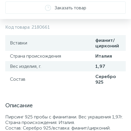
Заказать товар
Код товара:
2180661
фианит/
Вставки
цирконий
Страна происхождения
Италия
Вес изделия, г.
1,97
Серебро
Состав
925
Описание
Пирсинг 925 пробы с фианитами. Вес украшения 1,97г.
Страна происхождения: Италия.
Состав: Серебро 925/вставка: фианит/цирконий.