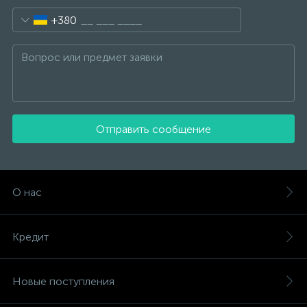
+380
Отправить сообщение
О нас
Кредит
Новые поступления