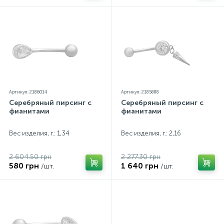
Артикул: 2186014
Артикул: 2185888
Серебряный пирсинг с
Серебряный пирсинг с
фианитами
фианитами
Вес изделия, г.: 1,34
Вес изделия, г.: 2,16
2 604.50 грн
2 277.30 грн
580 грн
1 640 грн
/шт.
/шт.