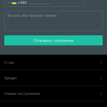
+380
Отправить сообщение
О нас
Кредит
Новые поступления