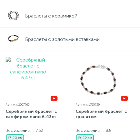
Браслеты с керамикой
Браслеты с золотыми вставками
Артикул: 2007760
Артикул: 1765739
Серебряный браслет с
Серебряный браслет с
сапфиром nano 6.43ct
гранатом
Вес изделия, г.: 7,62
Вес изделия, г.: 8,8
17-20 см
19-22 см