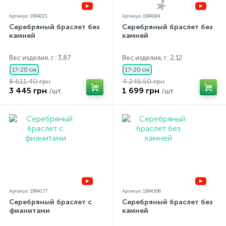
Артикул: 1994221
Артикул: 1994184
Серебряный браслет без
Серебряный браслет без
камней
камней
Вес изделия, г.: 3,87
Вес изделия, г.: 2,12
17-20 см
17-20 см
8 611.40 грн
4 245.50 грн
3 445 грн
1 699 грн
/шт.
/шт.
Артикул: 1994177
Артикул: 1994306
Серебряный браслет с
Серебряный браслет без
фианитами
камней