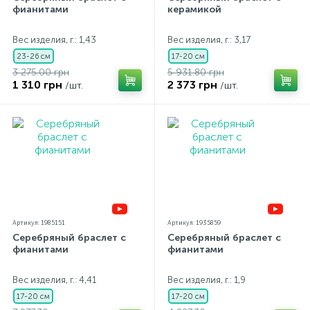
фианитами
керамикой
Вес изделия, г.: 1,43
Вес изделия, г.: 3,17
23-26 см
17-20 см
3 275.00 грн
5 931.80 грн
1 310 грн
2 373 грн
/шт.
/шт.
Артикул: 1985151
Артикул: 1935859
Серебряный браслет с
Серебряный браслет с
фианитами
фианитами
Вес изделия, г.: 4,41
Вес изделия, г.: 1,9
17-20 см
17-20 см