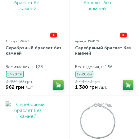
Артикул: 1994122
Артикул: 1994139
Серебряный браслет без
Серебряный браслет без
камней
камней
Вес изделия, г.: 1,28
Вес изделия, г.: 1,56
17-20 см
17-20 см
2 404.50 грн
3 447.70 грн
962 грн
1 380 грн
/шт.
/шт.