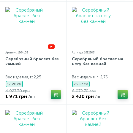
Артикул: 1994153
Артикул: 1982983
Серебряный браслет без
Серебряный браслет на
камней
ногу без камней
Вес изделия, г.: 2,25
Вес изделия, г.: 2,76
17-20 см
23-26 см
4 927.30 грн
6 072.70 грн
1 971 грн
2 430 грн
/шт.
/шт.