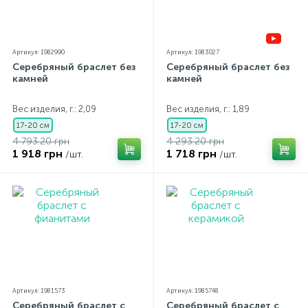
Артикул: 1982990
Артикул: 1983027
Серебряный браслет без
Серебряный браслет без
камней
камней
Вес изделия, г.: 2,09
Вес изделия, г.: 1,89
17-20 см
17-20 см
4 793.20 грн
4 293.20 грн
1 918 грн
1 718 грн
/шт.
/шт.
Артикул: 1981573
Артикул: 1985748
Серебряный браслет с
Серебряный браслет с