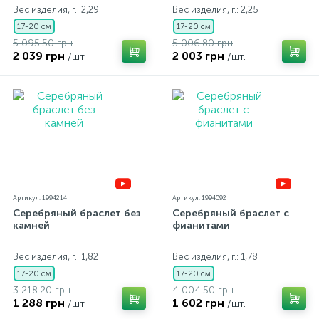
Вес изделия, г.: 2,29
Вес изделия, г.: 2,25
17-20 см
17-20 см
5 095.50 грн
5 006.80 грн
2 039 грн
2 003 грн
/шт.
/шт.
Артикул: 1994214
Артикул: 1994092
Серебряный браслет без
Серебряный браслет с
камней
фианитами
Вес изделия, г.: 1,82
Вес изделия, г.: 1,78
17-20 см
17-20 см
3 218.20 грн
4 004.50 грн
1 288 грн
1 602 грн
/шт.
/шт.