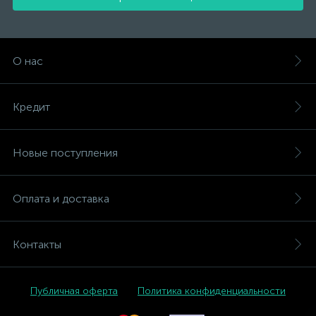
О нас
Кредит
Новые поступления
Оплата и доставка
Контакты
Публичная оферта
Политика конфиденциальности