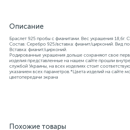
Описание
Браслет 925 пробы с фианитами. Вес украшения 18,6г. 
Состав: Серебро 925/вставка: фианит/цирконий. Вид по
Вставка: фианит/цирконий.
Родированные украшения дольше сохраняют свое перво
изделия представленные на нашем сайте прошли внутре
службой Украины, на всех изделиях стоит соответств
указанием всех параметров.*Цвета изделий на сайте мо
цветопередачи экрана
Похожие товары