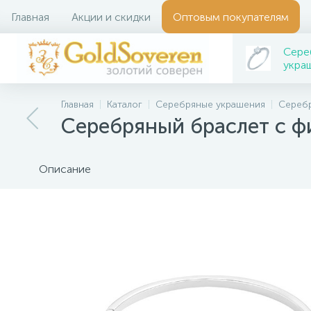
Главная
Акции и скидки
Оптовым покупателям
Сере
укра
Главная
Каталог
Серебряные украшения
Сереб
Серебряный браслет с 
Описание