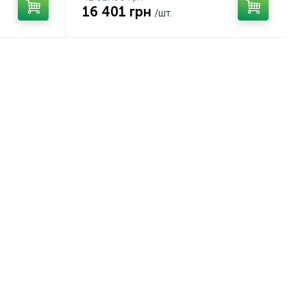
16 401 грн
/шт.