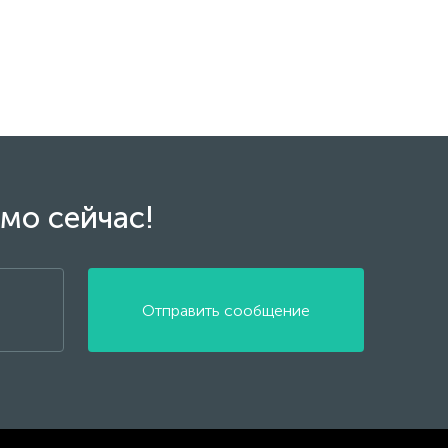
мо сейчас!
Отправить сообщение