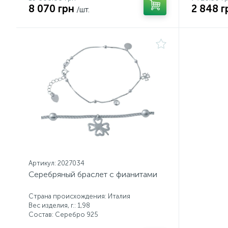
8 070 грн
2 848 г
/шт.
Артикул: 2027034
Серебряный браслет с фианитами
Страна происхождения: Италия
Вес изделия, г.: 1,98
Состав: Серебро 925