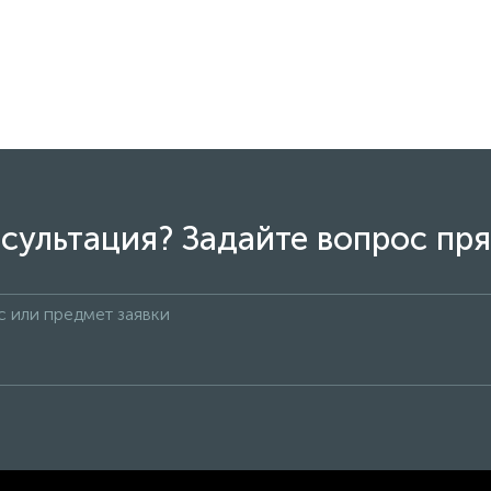
сультация? Задайте вопрос пря