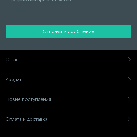
Отправить сообщение
О нас
Кредит
Новые поступления
Оплата и доставка