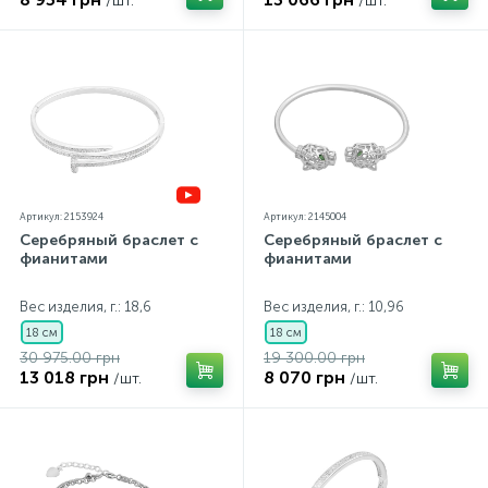
/шт.
/шт.
Артикул: 2153924
Артикул: 2145004
Серебряный браслет с
Серебряный браслет с
фианитами
фианитами
Вес изделия, г.: 18,6
Вес изделия, г.: 10,96
18 см
18 см
30 975.00 грн
19 300.00 грн
13 018 грн
8 070 грн
/шт.
/шт.